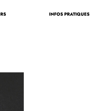
ERS
INFOS PRATIQUES