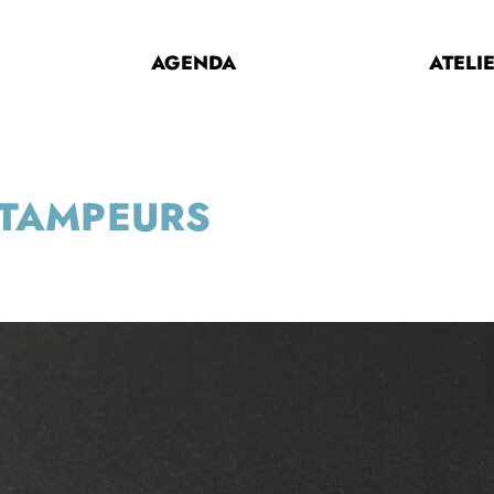
AGENDA
ATELI
STAMPEURS