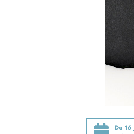
Du 16 