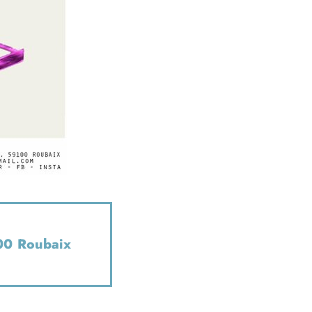
00 Roubaix