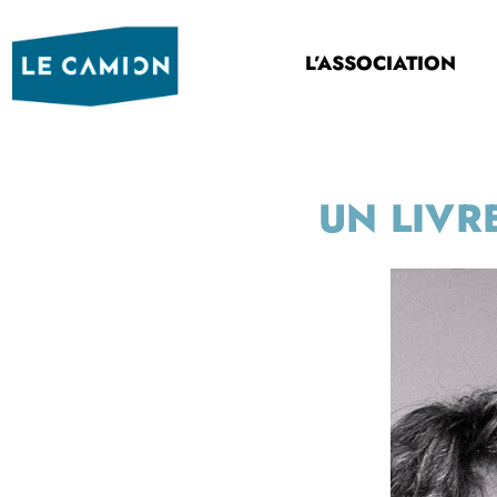
L’ASSOCIATION
UN LIVR