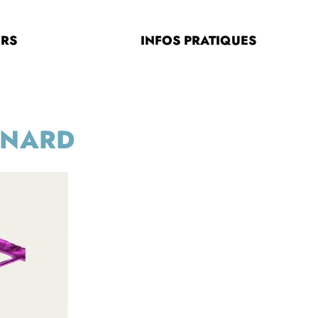
ERS
INFOS PRATIQUES
SNARD