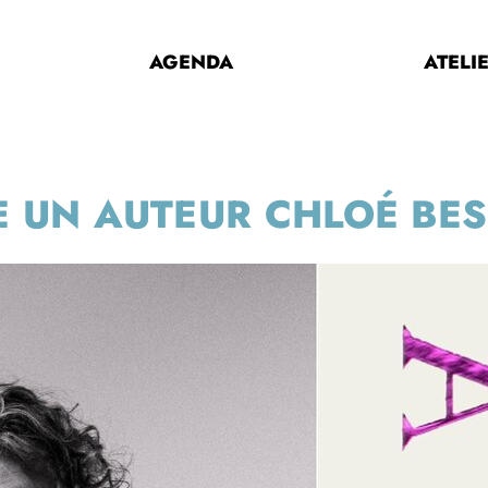
AGENDA
ATELI
E UN AUTEUR CHLOÉ BE