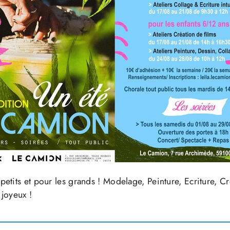
 petits et pour les grands ! Modelage, Peinture, Ecriture, Cr
 joyeux !