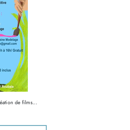
éation de films...