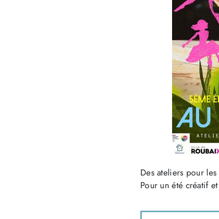
Des ateliers pour les
Pour un été créatif et