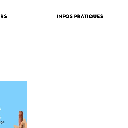
ERS
INFOS PRATIQUES