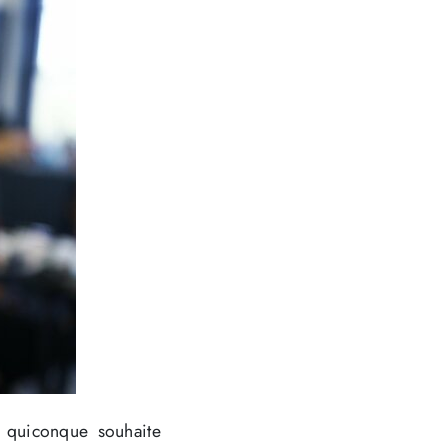
, quiconque souhaite