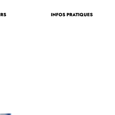
ERS
INFOS PRATIQUES