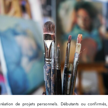
création de projets personnels. Débutants ou confirmés