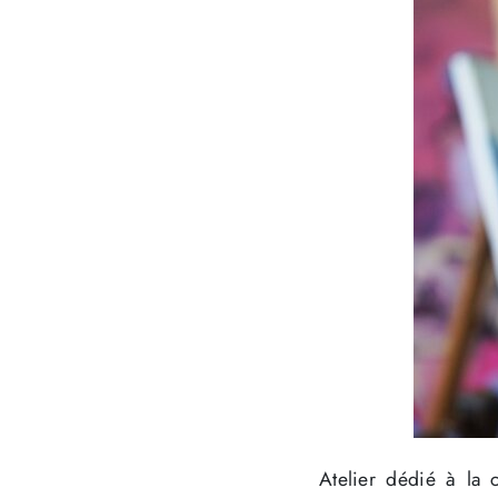
Atelier dédié à la 