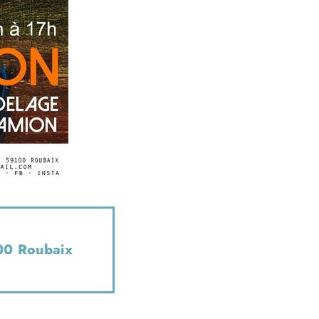
00 Roubaix