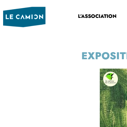
L’ASSOCIATION
EXPOSIT