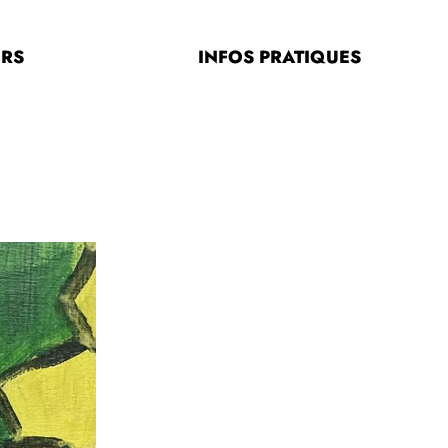
ERS
INFOS PRATIQUES