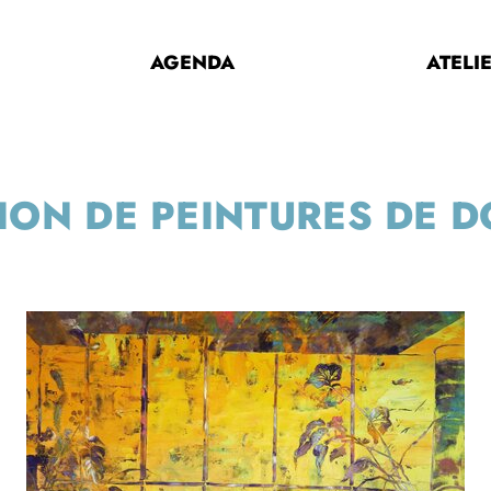
AGENDA
ATELI
ION DE PEINTURES DE D
U