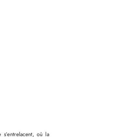
 s’entrelacent, où la