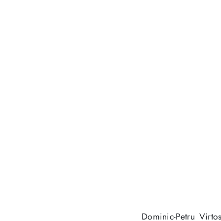
Dominic-Petru Virtos