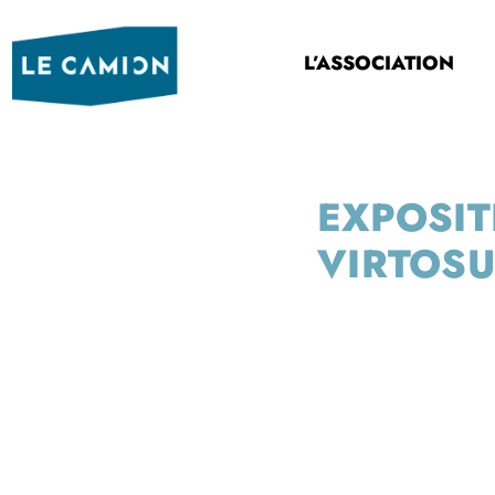
L’ASSOCIATION
EXPOSIT
VIRTOS