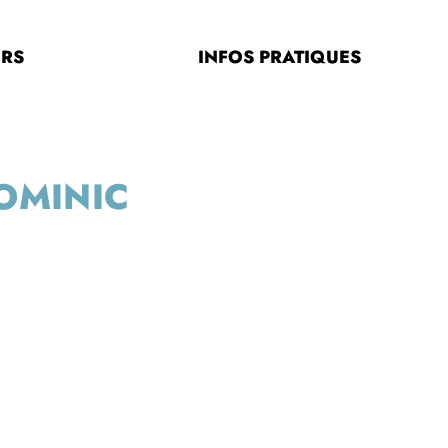
ERS
INFOS PRATIQUES
OMINIC