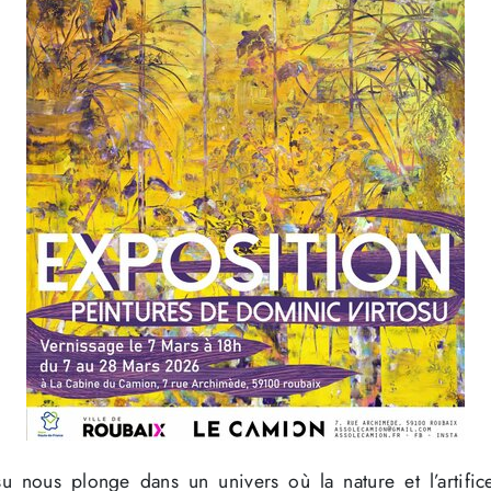
u nous plonge dans un univers où la nature et l’artifice