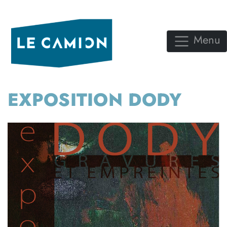
Menu
EXPOSITION DODY