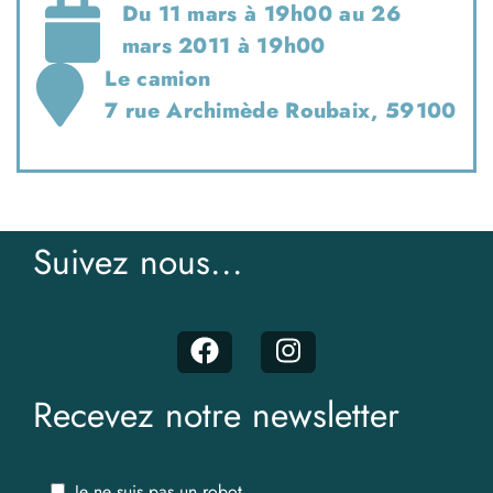
Du 11 mars à 19h00 au 26
mars 2011 à 19h00
Le camion
7 rue Archimède Roubaix, 59100
Suivez nous...
Recevez notre newsletter
Je ne suis pas un robot